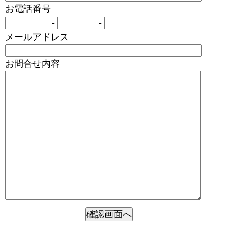
お電話番号
-
-
メールアドレス
お問合せ内容