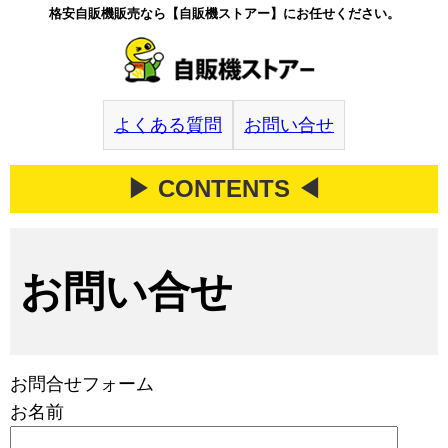
格安自販機販売なら【自販機ストアー】にお任せください。
よくある質問
お問い合せ
▶ CONTENTS ◀
お問い合せ
お問合せフォーム
お名前