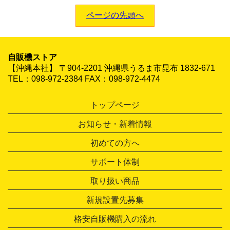
ページの先頭へ
自販機ストア
【沖縄本社】 〒904-2201 沖縄県うるま市昆布 1832-671
TEL：098-972-2384 FAX：098-972-4474
トップページ
お知らせ・新着情報
初めての方へ
サポート体制
取り扱い商品
新規設置先募集
格安自販機購入の流れ